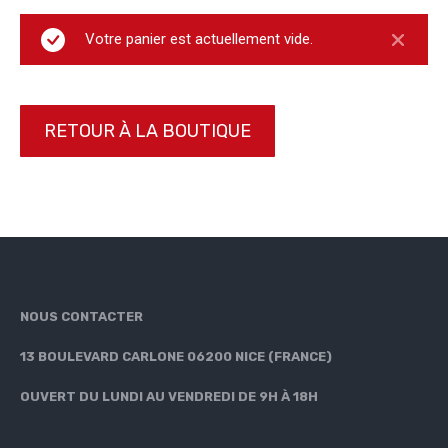
Votre panier est actuellement vide.
RETOUR À LA BOUTIQUE
NOUS CONTACTER
13 BOULEVARD CARLONE 06200 NICE (FRANCE)
OUVERT DU LUNDI AU VENDREDI DE 9H À 18H